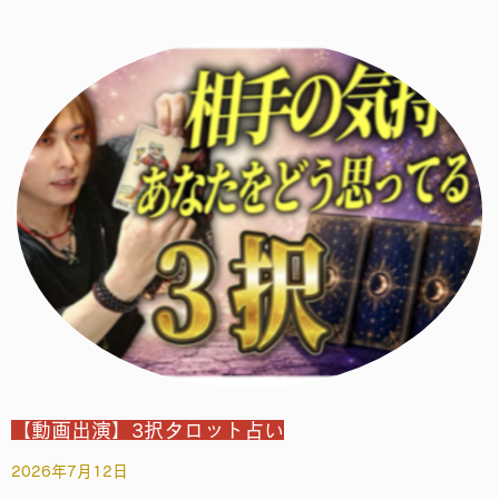
【動画出演】3択タロット占い
2026年7月12日