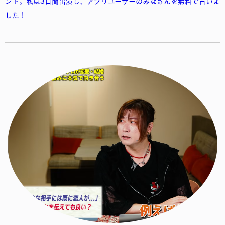
ント。私は3日間出演し、アプリユーザーのみなさんを無料で占いま
した！