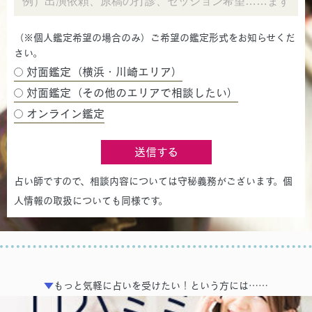
（※個人鑑定希望の場合のみ）ご希望の鑑定形式をお知らせくだ
さい。
対面鑑定（横浜・川崎エリア）
対面鑑定（その他のエリアで相談したい）
オンライン鑑定
送信する
占い師ですので、相談内容については守秘義務がございます。個
人情報の取扱についても同様です。
▼
もっと気軽に占いを受けたい！という方には……