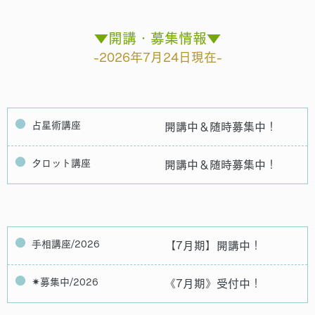
▼開講・募集情報▼
-2026年7月24日現在-
占星術講座
開講中＆随時募集中！
タロット講座
開講中＆随時募集中！
手相講座/2026
【7月期】開講中！
✴︎募集中/2026
《7月期》受付中！