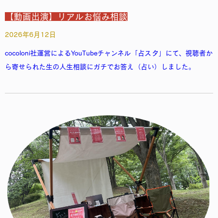
【動画出演】リアルお悩み相談
2026年6月12日
cocoloni社運営によるYouTubeチャンネル「占スタ」にて、視聴者か
ら寄せられた生の人生相談にガチでお答え（占い）しました。