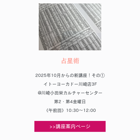
占星術
2025年10月からの新講座！その①
イトーヨーカドー川崎店3F
@川崎小田栄カルチャーセンター
第2・第4金曜日
《午前回》10:30～12:00
>>講座案内ページ