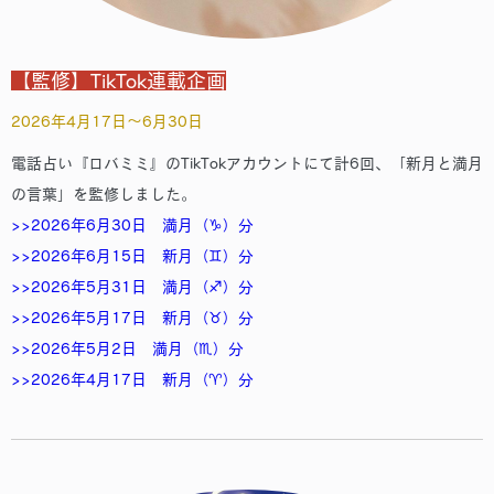
【監修】TikTok連載企画
2026年4月17日～6月30日
電話占い『ロバミミ』のTikTokアカウントにて計6回、「新月と満月
の言葉」を監修しました。
>>2026年6月30日 満月（♑）分
>>2026年6月15日 新月（♊）分
>>2026年5月31日 満月（♐）分
>>2026年5月17日 新月（♉）分
>>2026年5月2日 満月（♏）分
>>2026年4月17日 新月（♈）分