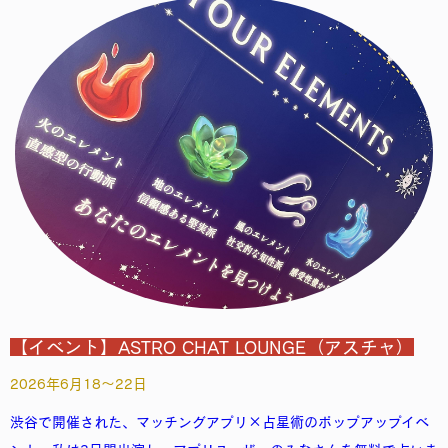
【イベント】ASTRO CHAT LOUNGE（アスチャ）
2026年6月18～22日
渋谷で開催された、マッチングアプリ×占星術のポップアップイベ