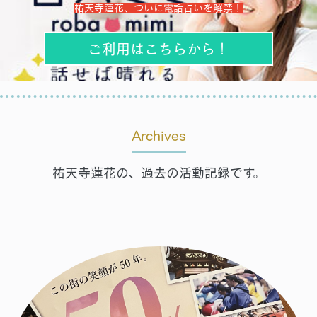
祐天寺蓮花、ついに電話占いを解禁！
ご利用はこちらから！
Archives
祐天寺蓮花の、過去の活動記録です。