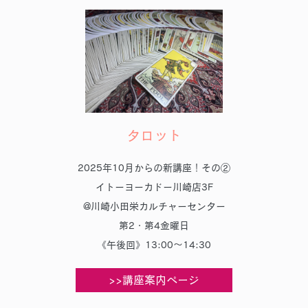
タロット
2025年10月からの新講座！その②
イトーヨーカドー川崎店3F
@川崎小田栄カルチャーセンター
第2・第4金曜日
《午後回》13:00～14:30
>>講座案内ページ