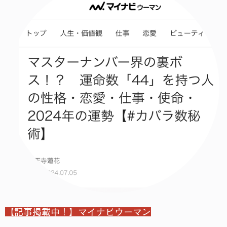
【記事掲載中！】マイナビウーマン