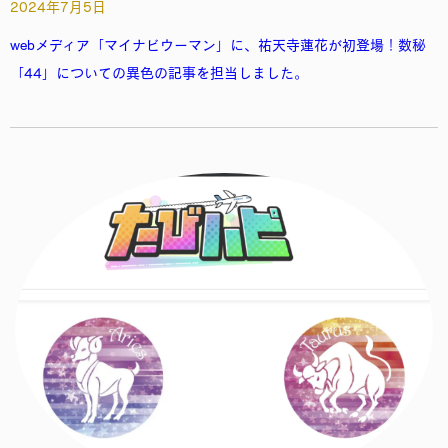
2024年7月5日
webメディア「マイナビウーマン」に、祐天寺蓮花が初登場！数秘
「44」についての異色の記事を担当しました。