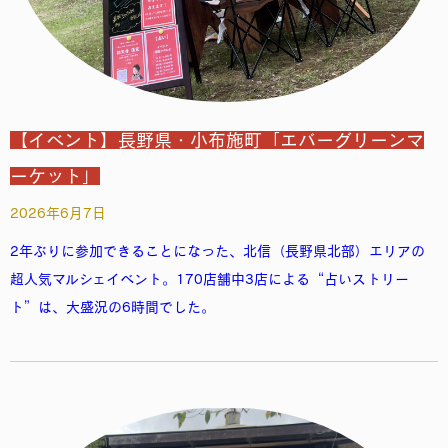
【イベント】長野県・小布施町「エバーグリーンマ
ーケット」
2026年6月7日
2年ぶりに参加できることになった、北信（長野県北部）エリアの
超人気マルシェイベント。170店舗中3店による“占いストリー
ト”は、大盛況の6時間でした。