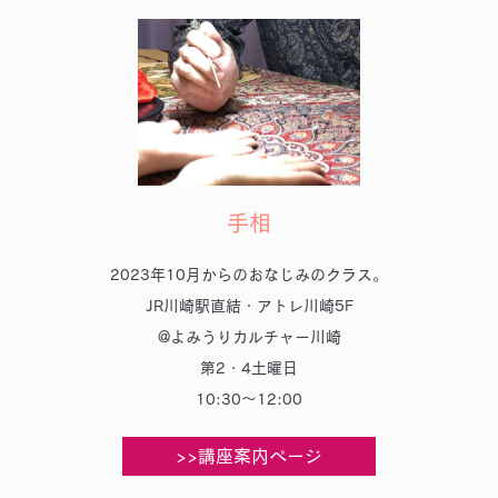
手相
2023年10月からのおなじみのクラス。
JR川崎駅直結・アトレ川崎5F
@よみうりカルチャー川崎
第2・4土曜日
10:30～12:00
>>講座案内ページ