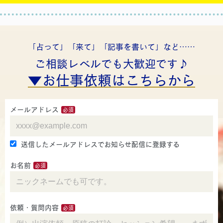
「占って」「来て」「記事を書いて」など……
ご相談レベルでも大歓迎です♪
▼お仕事依頼はこちらから
メールアドレス
送信したメールアドレスでお知らせ配信に登録する
お名前
依頼・質問内容