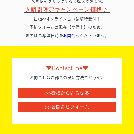
※画像をクリックすると拡大できます。
♪期間限定キャンペーン価格♪
出張orオンライン占いは随時受付！
予約フォームは現在【準備中】のため、
まずはご希望日時を
お問合せ
くださいませ。
▼Contact me▼
お問合せはご都合の良い方法でどうぞ。
>>SNSから問合せる
>>お問合せフォーム